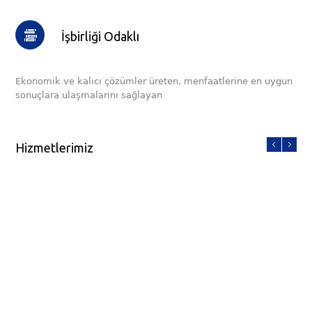
İşbirliği Odaklı
Ekonomik ve kalıcı çözümler üreten, menfaatlerine en uygun
sonuçlara ulaşmalarını sağlayan
Hizmetlerimiz