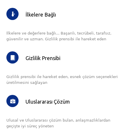
İlkelere Bağlı
İlkelere ve değerlere bağlı... Başarılı, tecrübeli, tarafsız,
güvenilir ve uzman. Gizlilik prensibi ile hareket eden
Gizlilik Prensibi
Gizlilik prensibi ile hareket eden, esnek çözüm seçenekleri
üretilmesini sağlayan
Uluslararası Çözüm
Ulusal ve Uluslararası çözüm bulan, anlaşmazlıklardan
geçişte iyi süreç yöneten